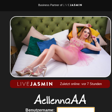
Business Partner of
Zuletzt online: vor 7 Stunden
Benutzername: