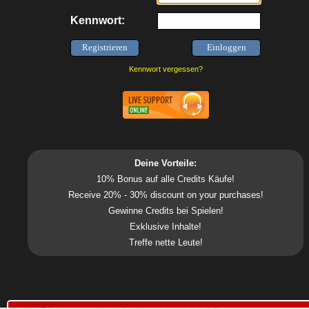
Kennwort:
Kennwort vergessen?
Deine Vorteile:
10% Bonus auf alle Credits Käufe!
Receive 20% - 30% discount on your purchases!
Gewinne Credits bei Spielen!
Exklusive Inhalte!
Treffe nette Leute!